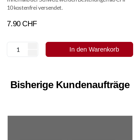
10 kostenfrei versendet.
7.90
CHF
In den Warenkorb
Bisherige Kundenaufträge