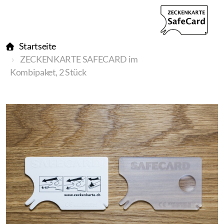
Startseite
ZECKENKARTE SAFECARD im
Kombipaket, 2 Stück