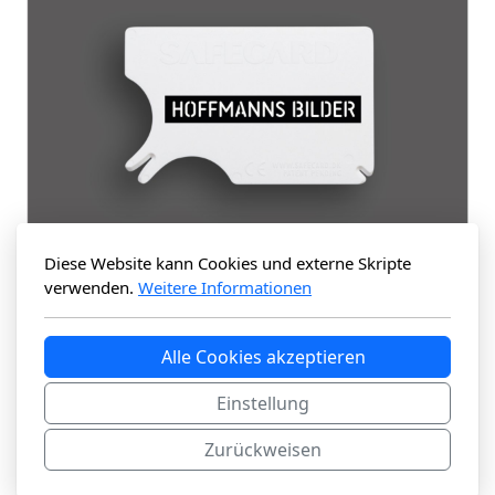
Diese Website kann Cookies und externe Skripte
verwenden.
Weitere Informationen
Alle Cookies akzeptieren
Einstellung
Zurückweisen